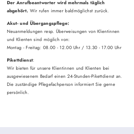
Der Anrufbeantworter wird mehrmals täglich
abgehört.
Wir rufen immer baldmöglichst zurück.
Akut- und Übergangspflege:
Neuanmeldungen resp. Überweisungen von Klientinnen
und Klienten sind möglich von:
Montag - Freitag: 08.00 - 12.00 Uhr / 13.30 - 17.00 Uhr
Pikettdienst
:
Wir bieten für unsere Klientinnen und Klienten bei
ausgewiesenem Bedarf einen 24-Stunden-Pikettdienst an.
Die zuständige Pflegefachperson informiert Sie gerne
persönlich.