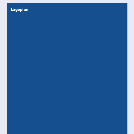
Lageplan