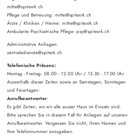
mitte@spitexrk.ch
Pflege und Betreuung: mitte@spitexrk.ch
Ärzte / Kliniken / Heime: mitte@spitexrk.ch
Ambulante Psychiatrische Pflege: psy@spitexrk.ch
Administrative Anfragen:
zentraledienste@spiterk.ch
Telefonische Präsenz:
Montag - Freitag: 08.00 - 12.00 Uhr / 13.30 - 17.00 Uhr
Ausserhalb dieser Zeiten sowie an Samstagen, Sonntagen
und Feiertagen:
Anrufbeantworter
:
Es gibt Zeiten, wo wir alle ausser Haus im Einsatz sind.
Bitte sprechen Sie in diesem Fall Ihr Anliegen auf unseren
Anrufbeantworter. Vergessen Sie nicht, Ihren Namen und
Ihre Telefonnummer anzugeben.