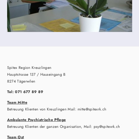
Spitex Region Kreuzlingen
Hauptstrasse 137 / Hauseingang B
8274 Tägerwilen
Tel: 071 677 89 89
Team Mitte
Betreuung Klienten von Kreuzlingen Mail: mitte@spitexrk.ch
Ambulante Psychiatrische Pflege
Betreuung Klienten der ganzen Organisation, Mail: psy@spitexrk.ch
Team Ost