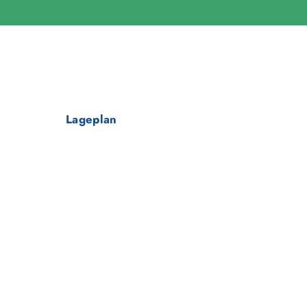
Lageplan