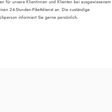
ten für unsere Klientinnen und Klienten bei ausgewiesenem
inen 24-Stunden-Pikettdienst an. Die zuständige
chperson informiert Sie gerne persönlich.