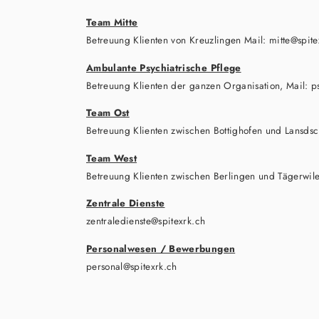
Team Mitte
Betreuung Klienten von Kreuzlingen Mail: mitte@spite
Ambulante Psychiatrische Pflege
Betreuung Klienten der ganzen Organisation, Mail: p
Team Ost
Betreuung Klienten zwischen Bottighofen und Lansdsch
Team West
Betreuung Klienten zwischen Berlingen und Tägerwile
Zentrale Dienste
zentraledienste@spitexrk.ch
Personalwesen / Bewerbungen
personal@spitexrk.ch