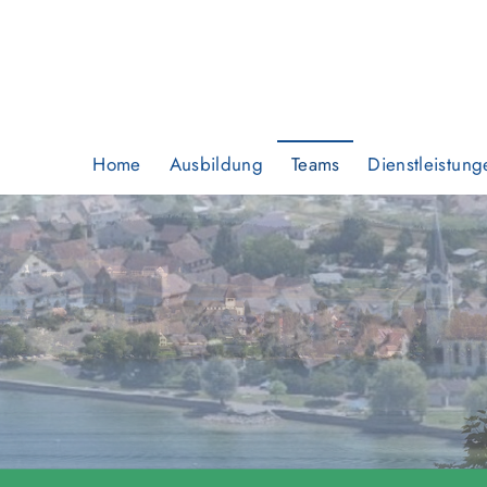
Home
Ausbildung
Teams
Dienstleistung