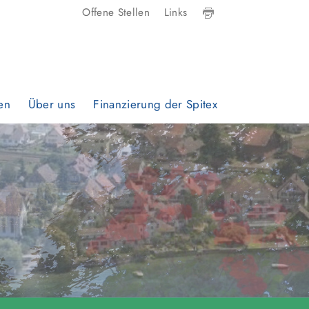
Offene Stellen
Links
en
Über uns
Finanzierung der Spitex