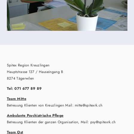
Spitex Region Kreuzlingen
Hauptstrasse 137 / Hauseingang B
8274 Tägerwilen
Tel: 071 677 89 89
Team Mitte
Betreuung Klienten von Kreuzlingen Mail: mitte@spitexrk.ch
Ambulante Psychiatrische Pflege
Betreuung Klienten der ganzen Organisation, Mail: psy@spitexrk.ch
Team Ost