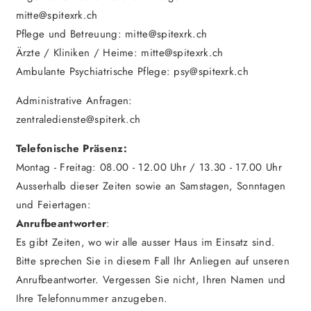
mitte@spitexrk.ch
Pflege und Betreuung: mitte@spitexrk.ch
Ärzte / Kliniken / Heime: mitte@spitexrk.ch
Ambulante Psychiatrische Pflege: psy@spitexrk.ch
Administrative Anfragen:
zentraledienste@spiterk.ch
Telefonische Präsenz:
Montag - Freitag: 08.00 - 12.00 Uhr / 13.30 - 17.00 Uhr
Ausserhalb dieser Zeiten sowie an Samstagen, Sonntagen
und Feiertagen:
Anrufbeantworter
:
Es gibt Zeiten, wo wir alle ausser Haus im Einsatz sind.
Bitte sprechen Sie in diesem Fall Ihr Anliegen auf unseren
Anrufbeantworter. Vergessen Sie nicht, Ihren Namen und
Ihre Telefonnummer anzugeben.