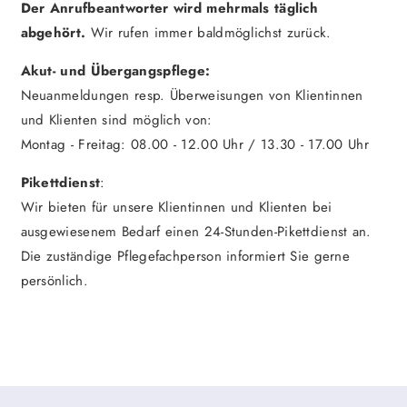
Der Anrufbeantworter wird mehrmals täglich
abgehört.
Wir rufen immer baldmöglichst zurück.
Akut- und Übergangspflege:
Neuanmeldungen resp. Überweisungen von Klientinnen
und Klienten sind möglich von:
Montag - Freitag: 08.00 - 12.00 Uhr / 13.30 - 17.00 Uhr
Pikettdienst
:
Wir bieten für unsere Klientinnen und Klienten bei
ausgewiesenem Bedarf einen 24-Stunden-Pikettdienst an.
Die zuständige Pflegefachperson informiert Sie gerne
persönlich.