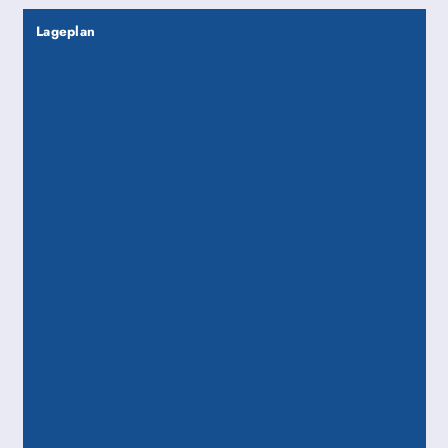
Lageplan