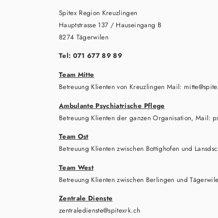
Spitex Region Kreuzlingen
Hauptstrasse 137 / Hauseingang B
8274 Tägerwilen
Tel: 071 677 89 89
Team Mitte
Betreuung Klienten von Kreuzlingen Mail: mitte@spite
Ambulante Psychiatrische Pflege
Betreuung Klienten der ganzen Organisation, Mail: p
Team Ost
Betreuung Klienten zwischen Bottighofen und Lansdsch
Team West
Betreuung Klienten zwischen Berlingen und Tägerwile
Zentrale Dienste
zentraledienste@spitexrk.ch