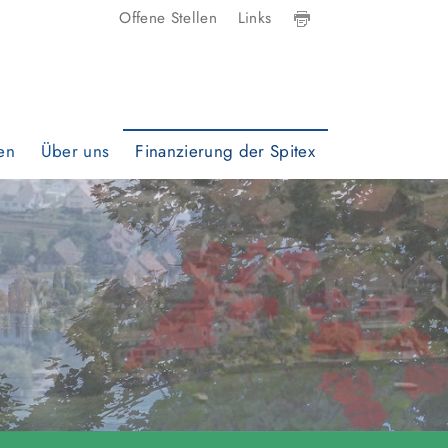
Offene Stellen
Links
en
Über uns
Finanzierung der Spitex