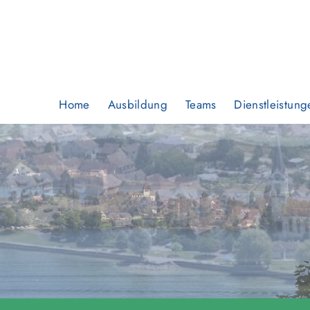
Home
Ausbildung
Teams
Dienstleistung